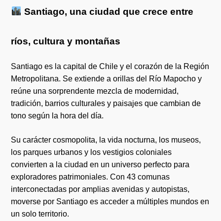
Santiago, una ciudad que crece entre
ríos, cultura y montañas
Santiago es la capital de Chile y el corazón de la Región
Metropolitana. Se extiende a orillas del Río Mapocho y
reúne una sorprendente mezcla de modernidad,
tradición, barrios culturales y paisajes que cambian de
tono según la hora del día.
Su carácter cosmopolita, la vida nocturna, los museos,
los parques urbanos y los vestigios coloniales
convierten a la ciudad en un universo perfecto para
exploradores patrimoniales. Con 43 comunas
interconectadas por amplias avenidas y autopistas,
moverse por Santiago es acceder a múltiples mundos en
un solo territorio.