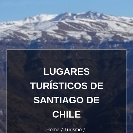
LUGARES
TURÍSTICOS DE
SANTIAGO DE
CHILE
Home
Turismo