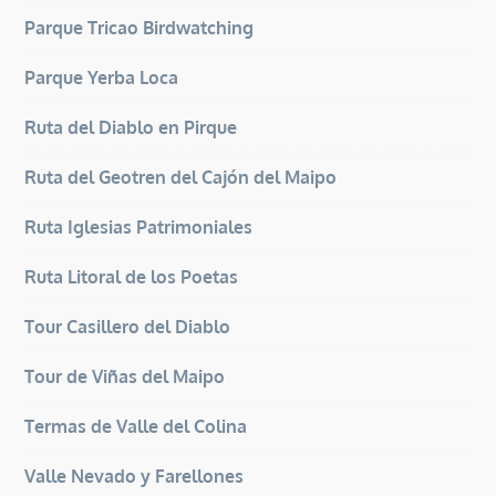
Parque Tricao Birdwatching
Parque Yerba Loca
Ruta del Diablo en Pirque
Ruta del Geotren del Cajón del Maipo
Ruta Iglesias Patrimoniales
Ruta Litoral de los Poetas
Tour Casillero del Diablo
Tour de Viñas del Maipo
Termas de Valle del Colina
Valle Nevado y Farellones