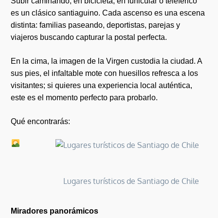
Subir caminando, en bicicleta, en funicular o teleférico
es un clásico santiaguino. Cada ascenso es una escena
distinta: familias paseando, deportistas, parejas y
viajeros buscando capturar la postal perfecta.
En la cima, la imagen de la Virgen custodia la ciudad. A
sus pies, el infaltable mote con huesillos refresca a los
visitantes; si quieres una experiencia local auténtica,
este es el momento perfecto para probarlo.
Qué encontrarás:
Lugares turísticos de Santiago de Chile
Miradores panorámicos