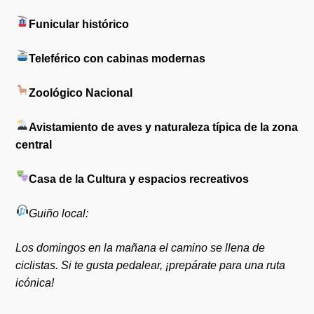
Funicular histórico
Teleférico con cabinas modernas
Zoológico Nacional
Avistamiento de aves y naturaleza típica de la zona
central
Casa de la Cultura y espacios recreativos
Guiño local:
Los domingos en la mañana el camino se llena de
ciclistas. Si te gusta pedalear, ¡prepárate para una ruta
icónica!