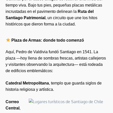
tiempo viva. Bajo tus pies, pequeñas placas metálicas
incrustadas en el pavimento delinean la
Ruta del
Santiago Patrimonial
, un circuito que une los hitos
históricos que dieron forma a la ciudad.
Plaza de Armas: donde todo comenzó
Aquí, Pedro de Valdivia fundó Santiago en 1541. La
plaza —hoy llena de sombras frescas, artistas callejeros
y visitantes observando la arquitectura— está rodeada
de edificios emblemáticos:
Catedral Metropolitana
, templo que guarda siglos de
historia religiosa y artística.
Correo
Central
,