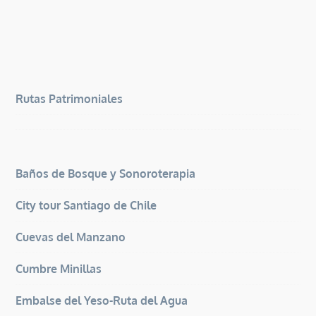
Rutas Patrimoniales
Baños de Bosque y Sonoroterapia
City tour Santiago de Chile
Cuevas del Manzano
Cumbre Minillas
Embalse del Yeso-Ruta del Agua