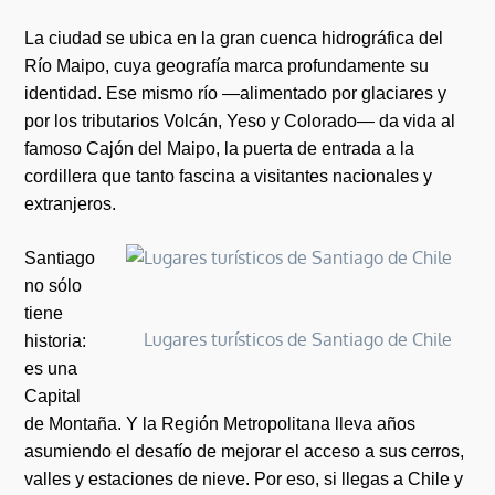
La ciudad se ubica en la gran cuenca hidrográfica del
Río Maipo, cuya geografía marca profundamente su
identidad. Ese mismo río —alimentado por glaciares y
por los tributarios Volcán, Yeso y Colorado— da vida al
famoso Cajón del Maipo, la puerta de entrada a la
cordillera que tanto fascina a visitantes nacionales y
extranjeros.
Santiago
no sólo
tiene
Lugares turísticos de Santiago de Chile
historia:
es una
Capital
de Montaña. Y la Región Metropolitana lleva años
asumiendo el desafío de mejorar el acceso a sus cerros,
valles y estaciones de nieve. Por eso, si llegas a Chile y