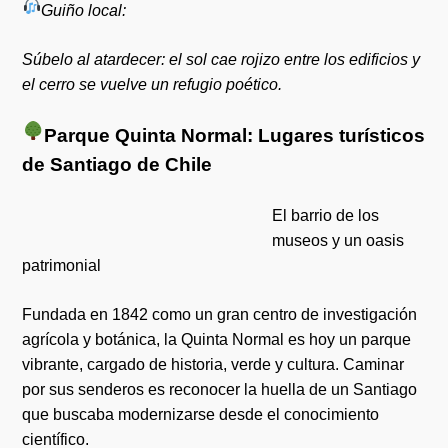
Guiño local:
Súbelo al atardecer: el sol cae rojizo entre los edificios y
el cerro se vuelve un refugio poético.
Parque Quinta Normal: Lugares turísticos
de Santiago de Chile
El barrio de los
museos y un oasis
patrimonial
Fundada en 1842 como un gran centro de investigación
agrícola y botánica, la Quinta Normal es hoy un parque
vibrante, cargado de historia, verde y cultura. Caminar
por sus senderos es reconocer la huella de un Santiago
que buscaba modernizarse desde el conocimiento
científico.