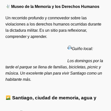
Museo de la Memoria y los Derechos Humanos
Un recorrido profundo y conmovedor sobre las
violaciones a los derechos humanos ocurridas durante
la dictadura militar. Es un sitio para reflexionar,
comprender y aprender.
Guiño local:
Los domingos por la
tarde el parque se llena de familias, bicicletas, picnic y
música. Un excelente plan para vivir Santiago como un
habitante más.
Santiago, ciudad de memoria, agua y