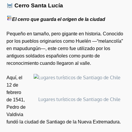
Cerro Santa Lucía
El cerro que guarda el origen de la ciudad
Pequeño en tamaño, pero gigante en historia. Conocido
por los pueblos originarios como Huelén —“melancolía”
en mapudungún—, este cerro fue utilizado por los
antiguos soldados españoles como punto de
reconocimiento cuando llegaron al valle.
Aquí, el
12 de
febrero
Lugares turísticos de Santiago de Chile
de 1541,
Pedro de
Valdivia
fundó la ciudad de Santiago de la Nueva Extremadura.