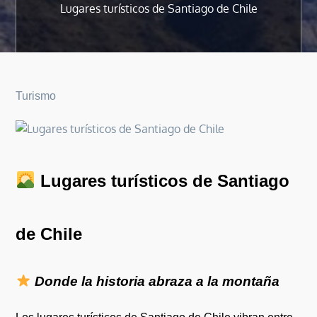
Lugares turísticos de Santiago de Chile
Turismo
Lugares turísticos de Santiago
de Chile
Donde la historia abraza a la montaña