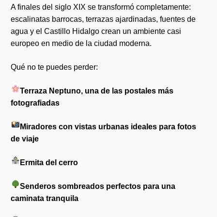
A finales del siglo XIX se transformó completamente:
escalinatas barrocas, terrazas ajardinadas, fuentes de
agua y el Castillo Hidalgo crean un ambiente casi
europeo en medio de la ciudad moderna.
Qué no te puedes perder:
Terraza Neptuno, una de las postales más
fotografiadas
Miradores con vistas urbanas ideales para fotos
de viaje
Ermita del cerro
Senderos sombreados perfectos para una
caminata tranquila