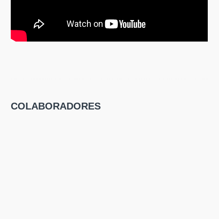
COLABORADORES