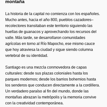
montaña
La historia de la capital no comienza con los españoles.
Mucho antes, hacia el año 800, pueblos cazadores–
recolectores transitaban este territorio siguiendo las
huellas de guanacos y aprovechando los recursos del
valle. Más tarde, se desarrollaron comunidades
agrícolas en torno al Río Mapocho, ese mismo cauce
que hoy atraviesa la ciudad y sigue siendo columna
vertebral de su identidad.
Santiago es una mezcla conmovedora de capas
culturales: desde sus plazas coloniales hasta los
parques modernos; desde los barrios bohemios hasta
los senderos que conducen directamente a la cordillera.
Un verdadero paraíso al fin del mundo, donde las
montañas abrazan la metrópolis y la memoria convive
con la creatividad contemporánea.