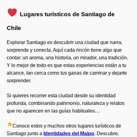
Lugares turísticos de Santiago de
Chile
Explorar Santiago es descubrir una ciudad que narra,
sorprende y conecta. Aquí cada rincón tiene algo que
contar: un aroma, una historia, un mirador, una tradición.
Y lo mejor de todo es que estas experiencias están a tu
alcance, tan cerca como tus ganas de caminar y dejarte
sorprender.
Si quieres recorrer esta ciudad desde su identidad
profunda, combinando patrimonio, naturaleza y relatos
que no aparecen en las guías habituales…
Conoce estos y muchos otros lugares turísticos de
Santiago junto a
Identidades del Maipo
. Descubre,