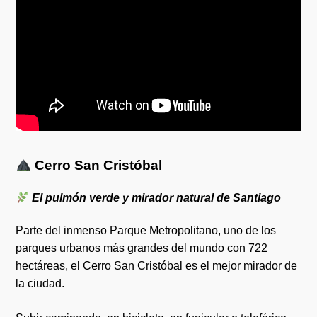
Cerro San Cristóbal
El pulmón verde y mirador natural de Santiago
Parte del inmenso Parque Metropolitano, uno de los
parques urbanos más grandes del mundo con 722
hectáreas, el Cerro San Cristóbal es el mejor mirador de
la ciudad.