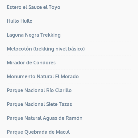
Estero el Sauce el Toyo
Huilo Huilo
Laguna Negra Trekking
Melocotón (trekking nivel básico)
Mirador de Condores
Monumento Natural El Morado
Parque Nacional Río Clarillo
Parque Nacional Siete Tazas
Parque Natural Aguas de Ramón
Parque Quebrada de Macul