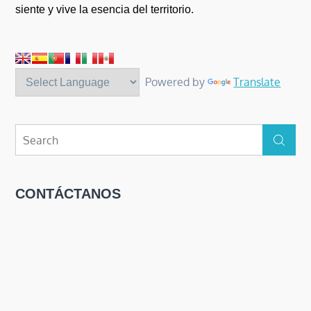
siente y vive la esencia del territorio.
Powered by
Translate
Search
Search
for:
CONTÁCTANOS