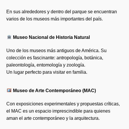
En sus alrededores y dentro del parque se encuentran
varios de los museos más importantes del país.
Museo Nacional de Historia Natural
Uno de los museos más antiguos de América. Su
colección es fascinante: antropología, botánica,
paleontología, entomología y zoología.
Un lugar perfecto para visitar en familia.
Museo de Arte Contemporáneo (MAC)
Con exposiciones experimentales y propuestas críticas,
el MAC es un espacio imprescindible para quienes
aman el arte contemporáneo y la arquitectura.