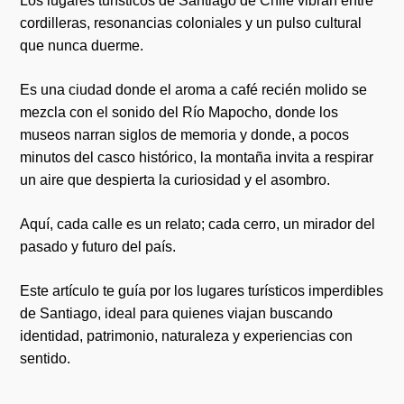
Los lugares turísticos de Santiago de Chile vibran entre
cordilleras, resonancias coloniales y un pulso cultural
que nunca duerme.
Es una ciudad donde el aroma a café recién molido se
mezcla con el sonido del Río Mapocho, donde los
museos narran siglos de memoria y donde, a pocos
minutos del casco histórico, la montaña invita a respirar
un aire que despierta la curiosidad y el asombro.
Aquí, cada calle es un relato; cada cerro, un mirador del
pasado y futuro del país.
Este artículo te guía por los lugares turísticos imperdibles
de Santiago, ideal para quienes viajan buscando
identidad, patrimonio, naturaleza y experiencias con
sentido.