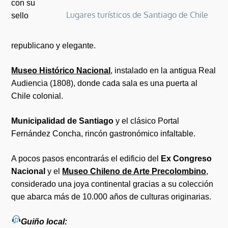
con su
Lugares turísticos de Santiago de Chile
sello
republicano y elegante.
Museo Histórico Nacional
, instalado en la antigua Real
Audiencia (1808), donde cada sala es una puerta al
Chile colonial.
Municipalidad de Santiago
y el clásico Portal
Fernández Concha, rincón gastronómico infaltable.
A pocos pasos encontrarás el edificio del
Ex Congreso
Nacional
y el
Museo Chileno de Arte Precolombino
,
considerado una joya continental gracias a su colección
que abarca más de 10.000 años de culturas originarias.
Guiño local: