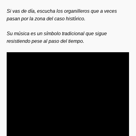
Si vas de día, escucha los organilleros que a veces
pasan por la zona del caso histórico.
Su música es un símbolo tradicional que sigue
resistiendo pese al paso del tiempo.