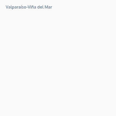
Valparaíso-Viña del Mar