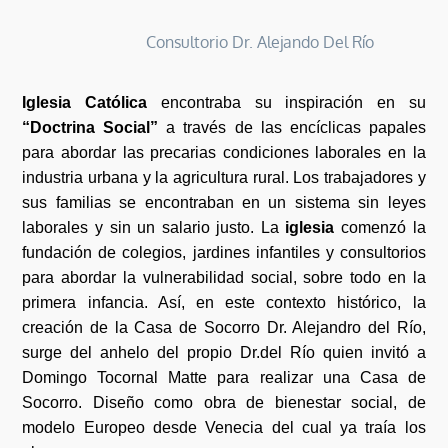
Consultorio Dr. Alejando Del Río
Iglesia Católica
encontraba su inspiración en su
“Doctrina Social”
a través de las encíclicas papales
para abordar las precarias condiciones laborales en la
industria urbana y la agricultura rural. Los trabajadores y
sus familias se encontraban en un sistema sin leyes
laborales y sin un salario justo. La
iglesia
comenzó la
fundación de colegios, jardines infantiles y consultorios
para abordar la vulnerabilidad social, sobre todo en la
primera infancia. Así, en este contexto histórico, la
creación de la Casa de Socorro Dr. Alejandro del Río,
surge del anhelo del propio Dr.del Río quien invitó a
Domingo Tocornal Matte para realizar una Casa de
Socorro. Diseño como obra de bienestar social, de
modelo Europeo desde Venecia del cual ya traía los