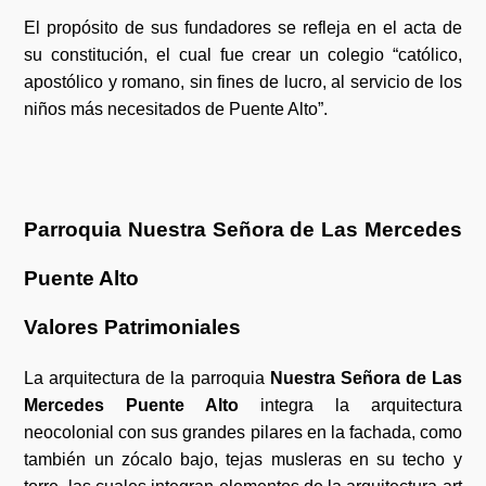
El propósito de sus fundadores se refleja en el acta de
su constitución, el cual fue crear un colegio “católico,
apostólico y romano, sin fines de lucro, al servicio de los
niños más necesitados de Puente Alto”.
Parroquia Nuestra Señora de Las Mercedes
Puente Alto
Valores Patrimoniales
La arquitectura de la parroquia
Nuestra Señora de Las
Mercedes Puente Alto
integra la arquitectura
neocolonial con sus grandes pilares en la fachada, como
también un zócalo bajo, tejas musleras en su techo y