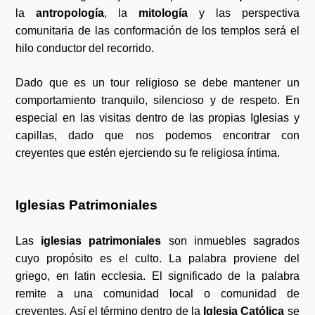
la
antropología
, la
mitología
y las perspectiva
comunitaria de las conformación de los templos será el
hilo conductor del recorrido.
Dado que es un tour religioso se debe mantener un
comportamiento tranquilo, silencioso y de respeto. En
especial en las visitas dentro de las propias Iglesias y
capillas, dado que nos podemos encontrar con
creyentes que estén ejerciendo su fe religiosa íntima.
Iglesias Patrimoniales
Las
iglesias patrimoniales
son inmuebles sagrados
cuyo propósito es el culto. La palabra proviene del
griego, en latin ecclesia. El significado de la palabra
remite a una comunidad local o comunidad de
creyentes. Así el término dentro de la
Iglesia Católica
se