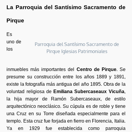
La Parroquia del Santísimo Sacramento de
Pirque
Es
uno de
Parroquia del Santísimo Sacramento de
los
Pirque Iglesias Patrimoniales
inmuebles más importantes del
Centro de Pirque
. Se
presume su construcción entre los años 1889 y 1891,
existe la fotografía más antigua del año 1895. Obra de la
voluntad religiosa de
Emiliana Subercaseaux Vicuña
,
la hija mayor de Ramón Subercaseaux, de estilo
arquitectónico neoclásico. Su cúpula es de roble y tiene
una Cruz en su Torre diseñada especialmente para el
templo. Esta cruz fue forjada en fierro en Florencia, Italia.
Ya en 1929 fue establecida como parroquia