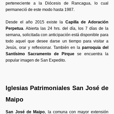
perteneciente a la Diócesis de Rancagua, lo cual
permaneció de este modo hasta 1987.
Desde el año 2015 existe la
Capilla de Adoración
Perpetua
. Abierta las 24 hrs. del día, los 7 días de la
semana, solicitada con anticipación está disponible para
todo aquel que desee darse un tiempo para visitar a
Jesús, orar y reflexionar. También en la
parroquia del
Santísimo Sacramento de Pirque
se encuentra la
popular imagen de San Expedito.
Iglesias Patrimoniales San José de
Maipo
San José de Maipo
, la comuna con mayor extensión