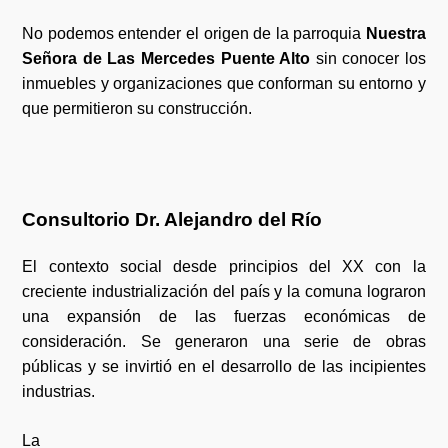
No podemos entender el origen de la parroquia
Nuestra
Señora de Las Mercedes Puente Alto
sin conocer los
inmuebles y organizaciones que conforman su entorno y
que permitieron su construcción.
Consultorio Dr. Alejandro del Río
El contexto social desde principios del XX con la
creciente industrialización del país y la comuna lograron
una expansión de las fuerzas económicas de
consideración. Se generaron una serie de obras
públicas y se invirtió en el desarrollo de las incipientes
industrias.
La