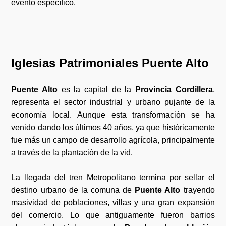
evento específico.
Iglesias Patrimoniales Puente Alto
Puente Alto
es la capital de la
Provincia Cordillera
,
representa el sector industrial y urbano pujante de la
economía local. Aunque esta transformación se ha
venido dando los últimos 40 años, ya que históricamente
fue más un campo de desarrollo agrícola, principalmente
a través de la plantación de la vid.
La llegada del tren Metropolitano termina por sellar el
destino urbano de la comuna de
Puente Alto
trayendo
masividad de poblaciones, villas y una gran expansión
del comercio. Lo que antiguamente fueron barrios