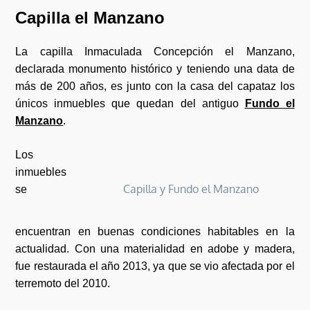
Capilla el Manzano
La capilla Inmaculada Concepción el Manzano,
declarada monumento histórico y teniendo una data de
más de 200 años, es junto con la casa del capataz los
únicos inmuebles que quedan del antiguo
Fundo el
Manzano
.
Los
inmuebles
Capilla y Fundo el Manzano
se
encuentran en buenas condiciones habitables en la
actualidad. Con una materialidad en adobe y madera,
fue restaurada el año 2013, ya que se vio afectada por el
terremoto del 2010.