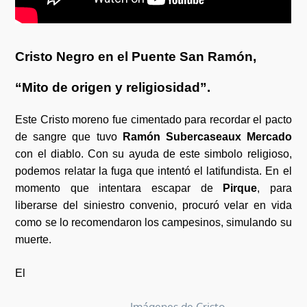
Cristo Negro en el Puente San Ramón,
“Mito de origen y religiosidad”.
Este Cristo moreno fue cimentado para recordar el pacto
de sangre que tuvo
Ramón Subercaseaux Mercado
con el diablo. Con su ayuda de este simbolo religioso,
podemos relatar la fuga que intentó el latifundista. En el
momento que intentara escapar de
Pirque
, para
liberarse del siniestro convenio, procuró velar en vida
como se lo recomendaron los campesinos, simulando su
muerte.
El