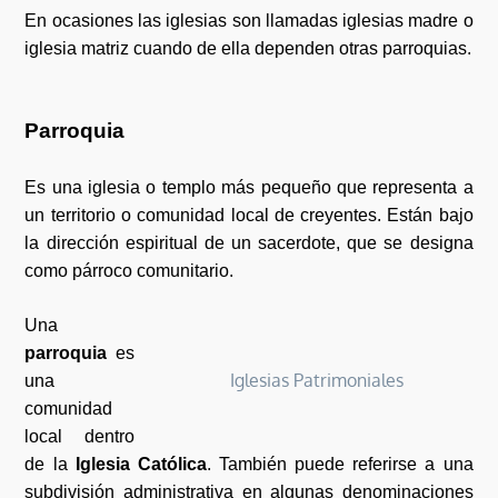
En ocasiones las iglesias son llamadas iglesias madre o
iglesia matriz cuando de ella dependen otras parroquias.
Parroquia
Es una iglesia o templo más pequeño que representa a
un territorio o comunidad local de creyentes. Están bajo
la dirección espiritual de un sacerdote, que se designa
como párroco comunitario.
Una
parroquia
es
Iglesias Patrimoniales
una
comunidad
local dentro
de la
Iglesia Católica
. También puede referirse a una
subdivisión administrativa en algunas denominaciones