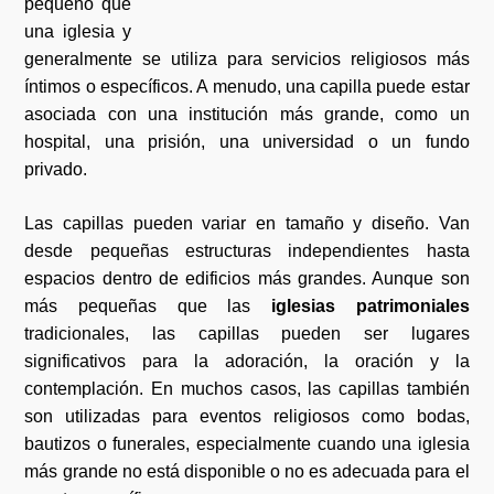
pequeño que
una iglesia y
generalmente se utiliza para servicios religiosos más
íntimos o específicos. A menudo, una capilla puede estar
asociada con una institución más grande, como un
hospital, una prisión, una universidad o un fundo
privado.
Las capillas pueden variar en tamaño y diseño. Van
desde pequeñas estructuras independientes hasta
espacios dentro de edificios más grandes. Aunque son
más pequeñas que las
iglesias patrimoniales
tradicionales, las capillas pueden ser lugares
significativos para la adoración, la oración y la
contemplación. En muchos casos, las capillas también
son utilizadas para eventos religiosos como bodas,
bautizos o funerales, especialmente cuando una iglesia
más grande no está disponible o no es adecuada para el