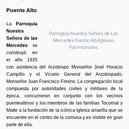
Puente Alto
La
Parroquia
Nuestra
Parroquia Nuestra Señora de Las
Señora de las
Mercedes Puente AltoIglesias
Mercedes
se
Patrimoniales
construyó en
el año 1935
con asistencia del Arzobispo Monseñor José Horacio
Campillo y el Vicario General del Arzobispado,
Monseñor Juan Francisco Fresno. La congregación local
compuesta por autoridades civiles y militares de la
época, concurrieron en conjunto con los vecinos
puentealtinos y los miembros de las familias Tocornal y
Matte a la fundación de la icónica Iglesia amarilla que se
encuentre en el centro de la comuna y es visible en gran
parte de ella.