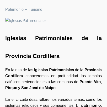
Patrimonio
Turismo
Iglesias Patrimoniales de la
Provincia Cordillera
En la ruta de las
Iglesias Patrimoniales
de la
Provincia
Cordillera
conoceremos en profundidad los templos
católicos pertenecientes a las comunas de
Puente Alto,
Pirque y San José de Maipo
.
En el circuito desarrollaremos variados temas; como los
sistemas religiosos y sus componentes. El
patrimonio
,