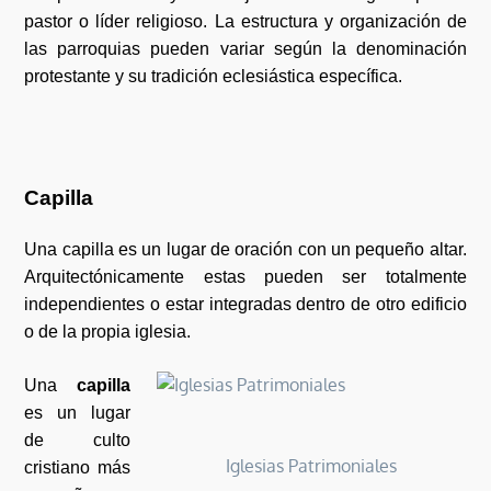
pastor o líder religioso. La estructura y organización de
las parroquias pueden variar según la denominación
protestante y su tradición eclesiástica específica.
Capilla
Una capilla es un lugar de oración con un pequeño altar.
Arquitectónicamente estas pueden ser totalmente
independientes o estar integradas dentro de otro edificio
o de la propia iglesia.
Una
capilla
es un lugar
de culto
Iglesias Patrimoniales
cristiano más