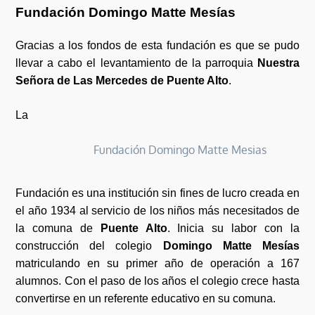
Fundación Domingo Matte Mesías
Gracias a los fondos de esta fundación es que se pudo
llevar a cabo el levantamiento de la parroquia
Nuestra
Señora de Las Mercedes de Puente Alto
.
La
Fundación Domingo Matte Mesias
Fundación es una institución sin fines de lucro creada en
el año 1934 al servicio de los niños más necesitados de
la comuna de
Puente Alto
. Inicia su labor con la
construcción del colegio
Domingo Matte Mesías
matriculando en su primer año de operación a 167
alumnos. Con el paso de los años el colegio crece hasta
convertirse en un referente educativo en su comuna.