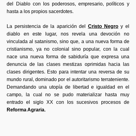
del Diablo con los poderosos, empresario, políticos y
hasta a los propios sacerdotes.
La persistencia de la aparición del
Cristo Negro
y el
diablo en este lugar, nos revela una devoción no
vinculada al satanismo, sino que, a una nueva forma de
cristianismo, ya no colonial sino popular, con la cual
nace una nueva forma de sabiduría que expresa una
denuncia de las clases mestizas oprimidas hacia las
clases dirigentes. Esto para intentar una reversa de su
mundo rural, dominado por el autoritarismo terrateniente.
Demandando una utopía de libertad e igualdad en el
campo, la cual no se pudo materializar hasta muy
entrado el siglo XX con los sucesivos procesos de
Reforma Agraria.