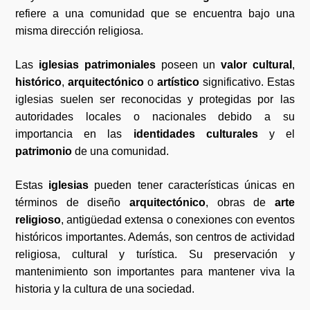
refiere a una comunidad que se encuentra bajo una
misma dirección religiosa.
Las
iglesias patrimoniales
poseen un
valor cultural
,
histórico
,
arquitectónico
o
artístico
significativo. Estas
iglesias suelen ser reconocidas y protegidas por las
autoridades locales o nacionales debido a su
importancia en las
identidades culturales
y el
patrimonio
de una comunidad.
Estas
iglesias
pueden tener características únicas en
términos de diseño
arquitectónico
, obras de
arte
religioso
, antigüedad extensa o conexiones con eventos
históricos importantes. Además, son centros de actividad
religiosa, cultural y turística. Su preservación y
mantenimiento son importantes para mantener viva la
historia y la cultura de una sociedad.