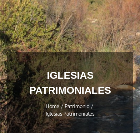
IGLESIAS
PATRIMONIALES
Home
Patrimonio
Iglesias Patrimoniales