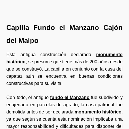
Capilla Fundo el Manzano Cajón
del Maipo
Esta antigua construcción declarada
monumento
histórico
, se presume que tiene más de 200 años desde
que se construyó. La capilla en conjunto con la casa del
capataz aún se encuentra en buenas condiciones
constructivas para su visita.
Con todo, el antiguo
fundo el Manzano
fue subdivido y
enajenado en parcelas de agrado, la casa patronal fue
demolida antes de ser declarada
monumento histórico
,
ya que según se cuenta esta nominación implicaba una
mayor responsabilidad y dificultades para disponer del