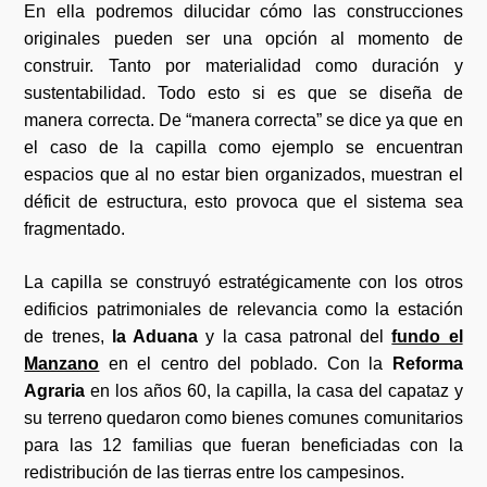
En ella podremos dilucidar cómo las construcciones
originales pueden ser una opción al momento de
construir. Tanto por materialidad como duración y
sustentabilidad. Todo esto si es que se diseña de
manera correcta. De “manera correcta” se dice ya que en
el caso de la capilla como ejemplo se encuentran
espacios que al no estar bien organizados, muestran el
déficit de estructura, esto provoca que el sistema sea
fragmentado.
La capilla se construyó estratégicamente con los otros
edificios patrimoniales de relevancia como la estación
de trenes,
la Aduana
y la casa patronal del
fundo el
Manzano
en el centro del poblado. Con la
Reforma
Agraria
en los años 60, la capilla, la casa del capataz y
su terreno quedaron como bienes comunes comunitarios
para las 12 familias que fueran beneficiadas con la
redistribución de las tierras entre los campesinos.