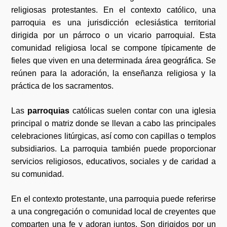
religiosas protestantes. En el contexto católico, una
parroquia es una jurisdicción eclesiástica territorial
dirigida por un párroco o un vicario parroquial. Esta
comunidad religiosa local se compone típicamente de
fieles que viven en una determinada área geográfica. Se
reúnen para la adoración, la enseñanza religiosa y la
práctica de los sacramentos.
Las
parroquias
católicas suelen contar con una iglesia
principal o matriz donde se llevan a cabo las principales
celebraciones litúrgicas, así como con capillas o templos
subsidiarios. La parroquia también puede proporcionar
servicios religiosos, educativos, sociales y de caridad a
su comunidad.
En el contexto protestante, una parroquia puede referirse
a una congregación o comunidad local de creyentes que
comparten una fe y adoran juntos. Son dirigidos por un