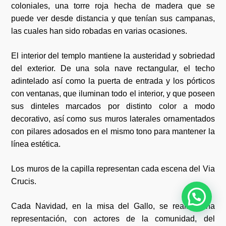
coloniales, una torre roja hecha de madera que se
puede ver desde distancia y que tenían sus campanas,
las cuales han sido robadas en varias ocasiones.
El interior del templo mantiene la austeridad y sobriedad
del exterior. De una sola nave rectangular, el techo
adintelado así como la puerta de entrada y los pórticos
con ventanas, que iluminan todo el interior, y que poseen
sus dinteles marcados por distinto color a modo
decorativo, así como sus muros laterales ornamentados
con pilares adosados en el mismo tono para mantener la
línea estética.
Los muros de la capilla representan cada escena del Via
Crucis.
Cada Navidad, en la misa del Gallo, se realiza una
representación, con actores de la comunidad, del