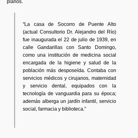
planos.
“La casa de Socorro de Puente Alto
(actual Consultorio Dr. Alejandro del Río)
fue inaugurada el 22 de julio de 1939, en
calle Gandarillas con Santo Domingo,
como una institución de medicina social
encargada de la higiene y salud de la
población más desposeída. Contaba con
servicios médicos y cirujanos, maternidad
y servicio dental, equipados con la
tecnología de vanguardia para su época;
además alberga un jardín infantil, servicio
social, farmacia y biblioteca.”