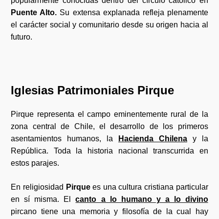
popularmente conocidas dentro del círculo católico en
Puente Alto.
Su extensa explanada refleja plenamente
el carácter social y comunitario desde su origen hacia al
futuro.
Iglesias Patrimoniales Pirque
Pirque representa el campo eminentemente rural de la
zona central de Chile, el desarrollo de los primeros
asentamientos humanos, la
Hacienda Chilena
y la
República. Toda la historia nacional transcurrida en
estos parajes.
En religiosidad
Pirque
es una cultura cristiana particular
en sí misma. El
canto a lo humano y a lo divino
pircano tiene una memoria y filosofía de la cual hay