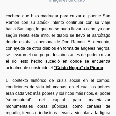
Imágenes de Cristo
cochero que hizo madrugar para cruzar el puente San
Ramón con su ataúd- Intentó continuar con su viaje
hacia Santiago, lo que no se pudo llevar a cabo, ya que
según relata este mito, el diablo se llevó el sarcófago
donde estaba la persona de Don Ramón. El demonio,
con ayuda de otros diablos en forma de ángeles negros,
se llevaron el cuerpo por los aires antes de poder cruzar
el río, esto hecho sucedió en donde se encuentra
actualmente construido el
“Cristo Negro” de Pirque
.
El contexto histórico de crisis social en el campo,
condiciones de vida inhumanas, en el cual los pobres
eran cada vez más pobres y los ricos más ricos, el poder
“sobrenatural” del capital para materializar
monumentales obras públicas, como canales de
regadío, trenes e industrias llevan a vincular a la figura