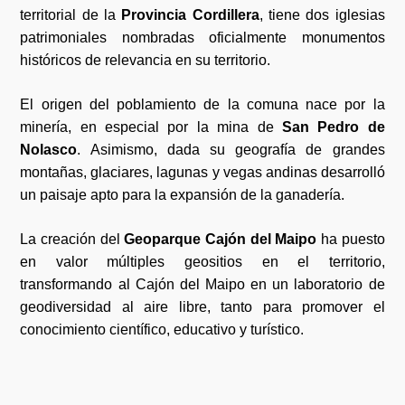
territorial de la
Provincia Cordillera
, tiene dos iglesias
patrimoniales nombradas oficialmente monumentos
históricos de relevancia en su territorio.
El origen del poblamiento de la comuna nace por la
minería, en especial por la mina de
San Pedro de
Nolasco
. Asimismo, dada su geografía de grandes
montañas, glaciares, lagunas y vegas andinas desarrolló
un paisaje apto para la expansión de la ganadería.
La creación del
Geoparque Cajón del Maipo
ha puesto
en valor múltiples geositios en el territorio,
transformando al Cajón del Maipo en un laboratorio de
geodiversidad al aire libre, tanto para promover el
conocimiento científico, educativo y turístico.