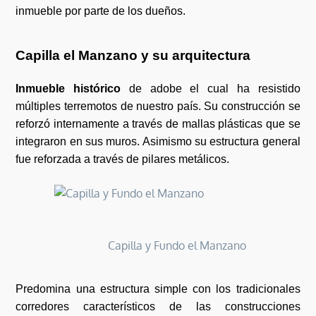
inmueble por parte de los dueños.
Capilla el Manzano y su arquitectura
Inmueble histórico
de adobe el cual ha resistido
múltiples terremotos de nuestro país. Su construcción se
reforzó internamente a través de mallas plásticas que se
integraron en sus muros. Asimismo su estructura general
fue reforzada a través de pilares metálicos.
Capilla y Fundo el Manzano
Predomina una estructura simple con los tradicionales
corredores característicos de las construcciones