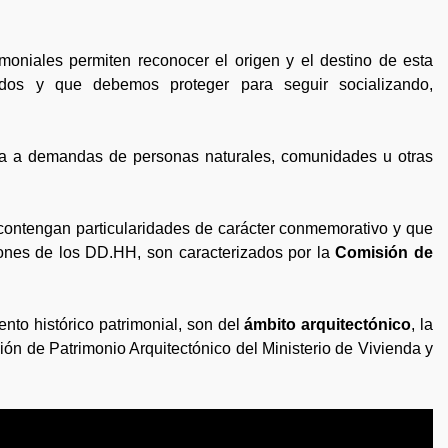
oniales permiten reconocer el origen y el destino de esta
dos y que debemos proteger para seguir socializando,
sta a demandas de personas naturales, comunidades u otras
ontengan particularidades de carácter conmemorativo y que
iones de los DD.HH, son caracterizados por la
Comisión de
to histórico patrimonial, son del
ámbito arquitectónico
, la
ión de Patrimonio Arquitectónico del Ministerio de Vivienda y