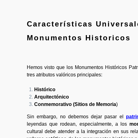
Características Universal
Monumentos Historicos
Hemos visto que los Monumentos Históricos Patr
tres atributos valóricos principales:
Histórico
Arquitectónico
Conmemorativo (Sitios de Memoria
)
Sin embargo, no debemos dejar pasar el
patri
leyendas que rodean, especialmente, a los
mo
cultural debe atender a la integración en sus rela