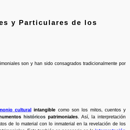
es y Particulares de los
imoniales son y han sido consagrados tradicionalmente por
monio cultural
intangible
como son los mitos, cuentos y
numentos
históricos
patrimoniales
. Así, la interpretación
tos de lo material con lo inmaterial en la revelación de los