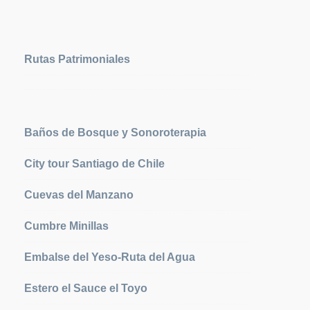
Rutas Patrimoniales
Baños de Bosque y Sonoroterapia
City tour Santiago de Chile
Cuevas del Manzano
Cumbre Minillas
Embalse del Yeso-Ruta del Agua
Estero el Sauce el Toyo