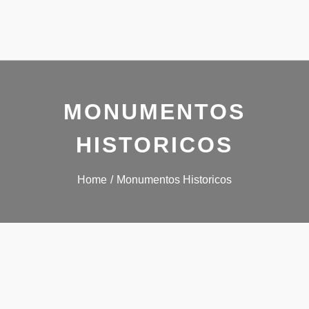
MONUMENTOS
HISTORICOS
Home
Monumentos Historicos