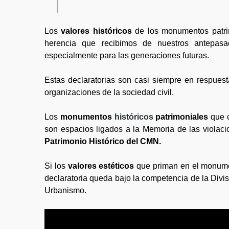
Los
valores históricos
de los monumentos patrim
herencia que recibimos de nuestros antepasa
especialmente para las generaciones futuras.
Estas declaratorias son casi siempre en respue
organizaciones de la sociedad civil.
Los
monumentos
históricos
patrimoniales
que c
son espacios ligados a la Memoria de las violac
Patrimonio Histórico del CMN.
Si los
valores estéticos
que priman en el monumen
declaratoria queda bajo la competencia de la Divis
Urbanismo.