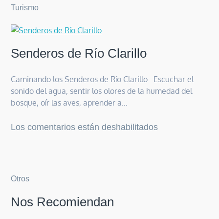
Turismo
Senderos de Río Clarillo
Caminando los Senderos de Río Clarillo Escuchar el
sonido del agua, sentir los olores de la humedad del
bosque, oír las aves, aprender a…
en
Los comentarios están deshabilitados
Senderos
de
Río
Clarillo
Otros
Nos Recomiendan