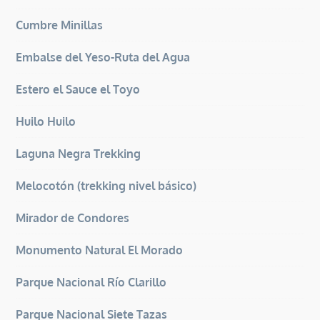
Cumbre Minillas
Embalse del Yeso-Ruta del Agua
Estero el Sauce el Toyo
Huilo Huilo
Laguna Negra Trekking
Melocotón (trekking nivel básico)
Mirador de Condores
Monumento Natural El Morado
Parque Nacional Río Clarillo
Parque Nacional Siete Tazas