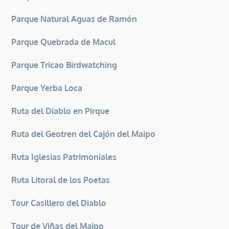
Parque Natural Aguas de Ramón
Parque Quebrada de Macul
Parque Tricao Birdwatching
Parque Yerba Loca
Ruta del Diablo en Pirque
Ruta del Geotren del Cajón del Maipo
Ruta Iglesias Patrimoniales
Ruta Litoral de los Poetas
Tour Casillero del Diablo
Tour de Viñas del Maipo