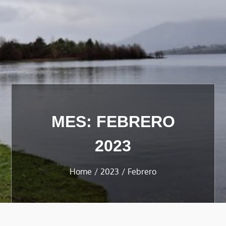
MES:
FEBRERO
2023
Home
2023
Febrero