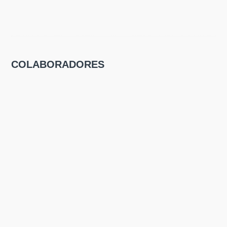
COLABORADORES