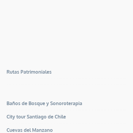
Rutas Patrimoniales
Baños de Bosque y Sonoroterapia
City tour Santiago de Chile
Cuevas del Manzano