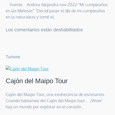
Fuente Andrea Alejandra nov-2022 “Mi cumpleaños
en las Melosas” “Decidí pasar el día de mi cumpleaños
en la naturaleza y tomé el…
en
Los comentarios están deshabilitados
Nos
Recomiendan
Turismo
Cajón del Maipo Tour
Cajón del Maipo Tour, una exuberancia de escenarios.
Cuando hablamos del Cajón del Maipo tour… ¡Wow!
hay un mundo por explorar en el corazón…