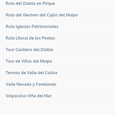
Ruta del Diablo en Pirque
Ruta del Geotren del Cajón del Maipo
Ruta Iglesias Patrimoniales
Ruta Litoral de los Poetas
Tour Casillero del Diablo
Tour de Viñas del Maipo
Termas de Valle del Colina
Valle Nevado y Farellones
Valparaíso-Viña del Mar