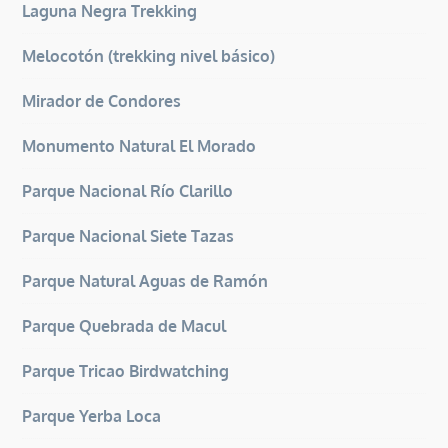
Laguna Negra Trekking
Melocotón (trekking nivel básico)
Mirador de Condores
Monumento Natural El Morado
Parque Nacional Río Clarillo
Parque Nacional Siete Tazas
Parque Natural Aguas de Ramón
Parque Quebrada de Macul
Parque Tricao Birdwatching
Parque Yerba Loca