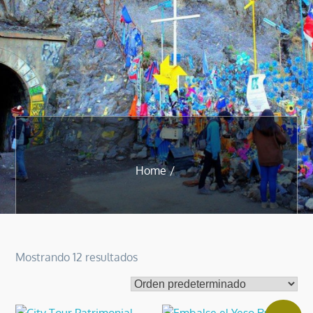
Home
Mostrando 12 resultados