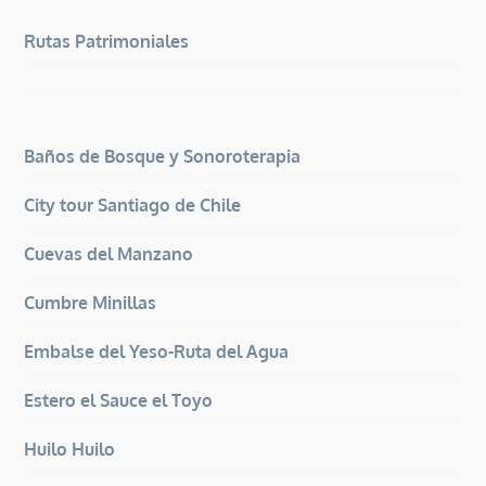
Rutas Patrimoniales
Baños de Bosque y Sonoroterapia
City tour Santiago de Chile
Cuevas del Manzano
Cumbre Minillas
Embalse del Yeso-Ruta del Agua
Estero el Sauce el Toyo
Huilo Huilo