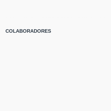
COLABORADORES