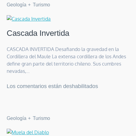
Geología
Turismo
Cascada Invertida
CASCADA INVERTIDA Desafiando la gravedad en la
Cordillera del Maule La extensa cordillera de los Andes
define gran parte del territorio chileno. Sus cumbres
nevadas,…
en
Los comentarios están deshabilitados
Cascada
Invertida
Geología
Turismo