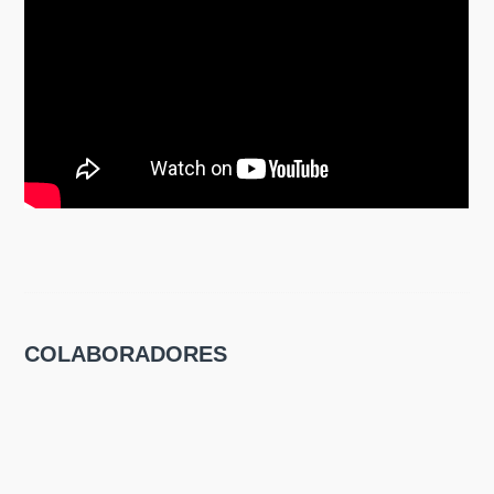
COLABORADORES