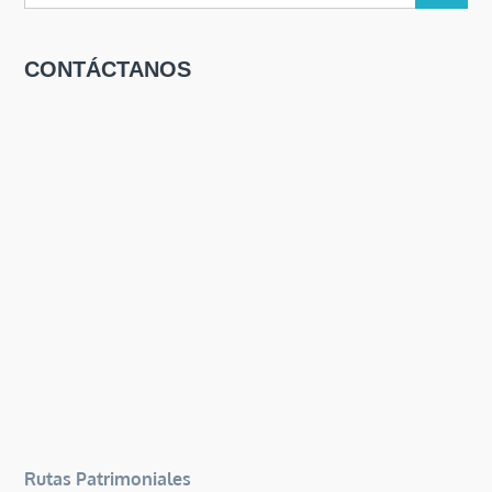
CONTÁCTANOS
Rutas Patrimoniales