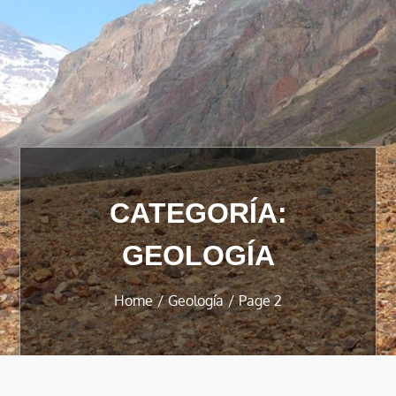
CATEGORÍA:
GEOLOGÍA
Home
Geología
Page 2