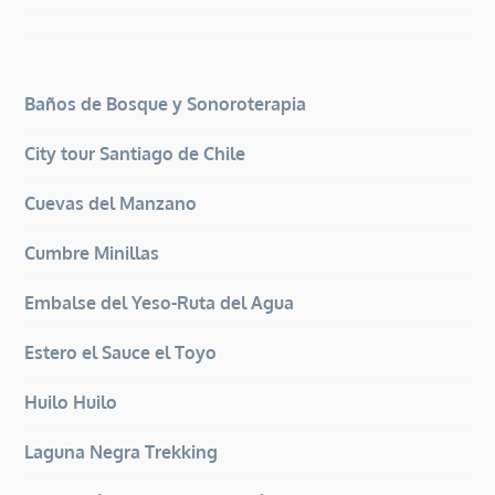
Baños de Bosque y Sonoroterapia
City tour Santiago de Chile
Cuevas del Manzano
Cumbre Minillas
Embalse del Yeso-Ruta del Agua
Estero el Sauce el Toyo
Huilo Huilo
Laguna Negra Trekking