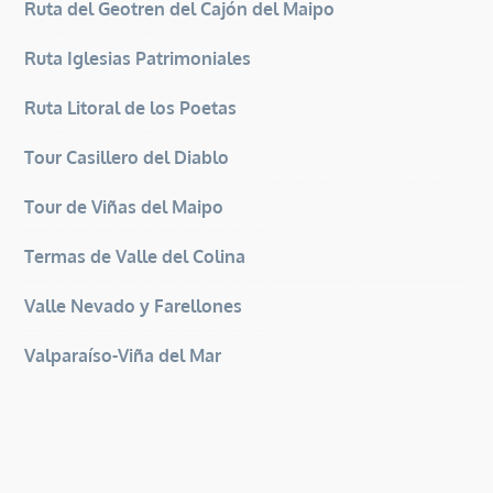
Ruta del Geotren del Cajón del Maipo
Ruta Iglesias Patrimoniales
Ruta Litoral de los Poetas
Tour Casillero del Diablo
Tour de Viñas del Maipo
Termas de Valle del Colina
Valle Nevado y Farellones
Valparaíso-Viña del Mar