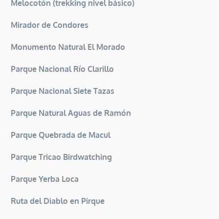
Melocotón (trekking nivel básico)
Mirador de Condores
Monumento Natural El Morado
Parque Nacional Río Clarillo
Parque Nacional Siete Tazas
Parque Natural Aguas de Ramón
Parque Quebrada de Macul
Parque Tricao Birdwatching
Parque Yerba Loca
Ruta del Diablo en Pirque