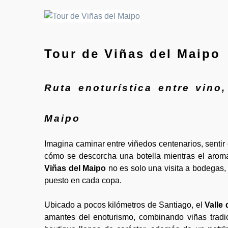
Tour de Viñas del Maipo
Ruta enoturística entre vino,
Maipo
Imagina caminar entre viñedos centenarios, sentir 
cómo se descorcha una botella mientras el aroma 
Viñas del Maipo
no es solo una visita a bodegas, e
puesto en cada copa.
Ubicado a pocos kilómetros de Santiago, el
Valle 
amantes del enoturismo, combinando viñas trad