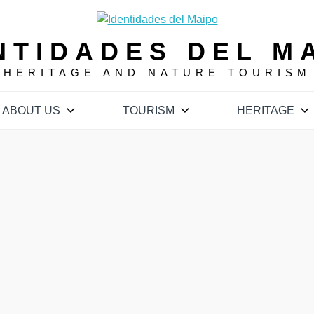
NTIDADES DEL M
HERITAGE AND NATURE TOURISM
ABOUT US
TOURISM
HERITAGE