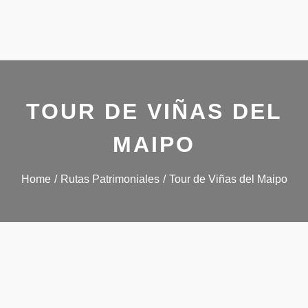
TOUR DE VIÑAS DEL
MAIPO
Home
Rutas Patrimoniales
Tour de Viñas del Maipo