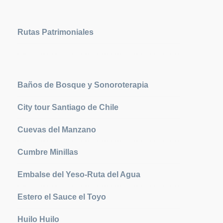
Rutas Patrimoniales
Baños de Bosque y Sonoroterapia
City tour Santiago de Chile
Cuevas del Manzano
Cumbre Minillas
Embalse del Yeso-Ruta del Agua
Estero el Sauce el Toyo
Huilo Huilo