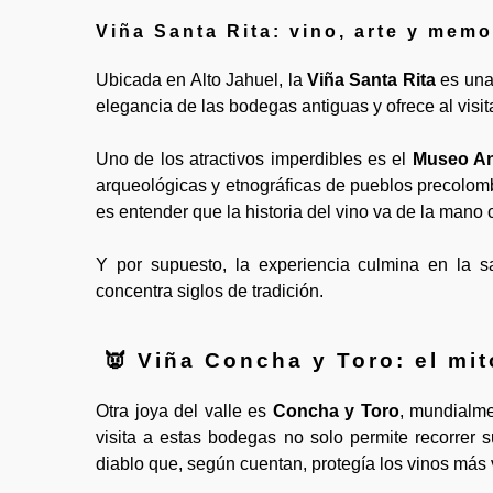
Viña Santa Rita: vino, arte y memo
Ubicada en Alto Jahuel, la
Viña Santa Rita
es una
elegancia de las bodegas antiguas y ofrece al visita
Uno de los atractivos imperdibles es el
Museo A
arqueológicas y etnográficas de pueblos precolomb
es entender que la historia del vino va de la mano con
Y por supuesto, la experiencia culmina en la 
concentra siglos de tradición.
👿 Viña Concha y Toro: el mit
Otra joya del valle es
Concha y Toro
, mundialme
visita a estas bodegas no solo permite recorrer 
diablo que, según cuentan, protegía los vinos más 