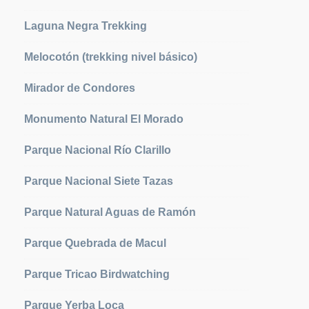
Laguna Negra Trekking
Melocotón (trekking nivel básico)
Mirador de Condores
Monumento Natural El Morado
Parque Nacional Río Clarillo
Parque Nacional Siete Tazas
Parque Natural Aguas de Ramón
Parque Quebrada de Macul
Parque Tricao Birdwatching
Parque Yerba Loca