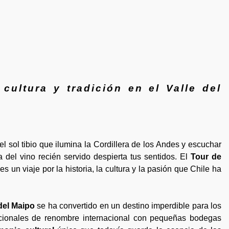
 cultura y tradición en el Valle del
el sol tibio que ilumina la Cordillera de los Andes y escuchar
del vino recién servido despierta tus sentidos. El
Tour de
s un viaje por la historia, la cultura y la pasión que Chile ha
del Maipo
se ha convertido en un destino imperdible para los
icionales de renombre internacional con pequeñas bodegas