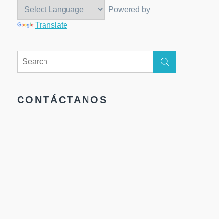
Powered by
Translate
Search
Search
for:
CONTÁCTANOS