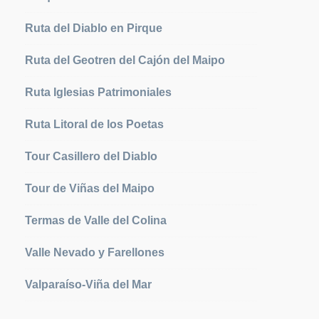
Ruta del Diablo en Pirque
Ruta del Geotren del Cajón del Maipo
Ruta Iglesias Patrimoniales
Ruta Litoral de los Poetas
Tour Casillero del Diablo
Tour de Viñas del Maipo
Termas de Valle del Colina
Valle Nevado y Farellones
Valparaíso-Viña del Mar