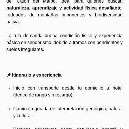
del Cajón del Maipo. Ideal para quienes buscan
naturaleza, aprendizaje y actividad física desafiante
,
rodeados de montañas imponentes y biodiversidad
nativa.
La ruta demanda buena condición física y experiencia
básica en senderismo, debido a tramos con pendientes y
suelos irregulares.
📌
Itinerario y experiencia
Inicio con transporte desde tu domicilio u hotel
(dentro de rango sin recargo).
Caminata guiada de interpretación geológica, natural
y cultural.