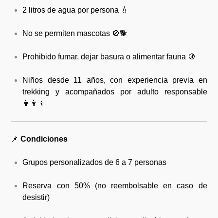
2 litros de agua por persona 💧
No se permiten mascotas 🚫🐕
Prohibido fumar, dejar basura o alimentar fauna 🚯
Niños desde 11 años, con experiencia previa en
trekking y acompañados por adulto responsable
👨‍👩‍👦
📌
Condiciones
Grupos personalizados de 6 a 7 personas
Reserva con 50% (no reembolsable en caso de
desistir)