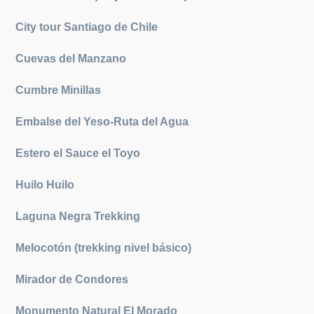
City tour Santiago de Chile
Cuevas del Manzano
Cumbre Minillas
Embalse del Yeso-Ruta del Agua
Estero el Sauce el Toyo
Huilo Huilo
Laguna Negra Trekking
Melocotón (trekking nivel básico)
Mirador de Condores
Monumento Natural El Morado