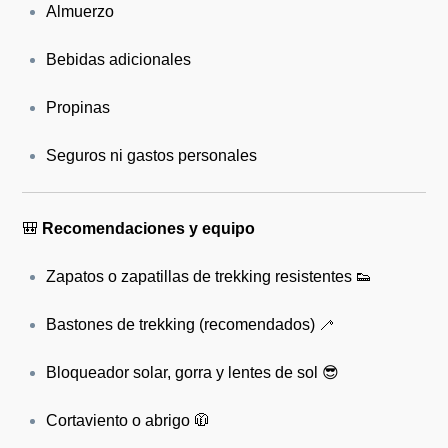
Almuerzo
Bebidas adicionales
Propinas
Seguros ni gastos personales
🎒
Recomendaciones y equipo
Zapatos o zapatillas de trekking resistentes 👟
Bastones de trekking (recomendados) 🦯
Bloqueador solar, gorra y lentes de sol 😎
Cortaviento o abrigo 🧥