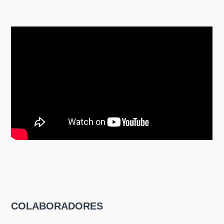
COLABORADORES