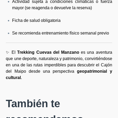
Actividad sujeta a condiciones climáticas o fuerza
mayor (se reagenda o devuelve la reserva)
Ficha de salud obligatoria
Se recomienda entrenamiento físico semanal previo
✨ El
Trekking Cuevas del Manzano
es una aventura
que une deporte, naturaleza y patrimonio, convirtiéndose
en una de las rutas imperdibles para descubrir el Cajón
del Maipo desde una perspectiva
geopatrimonial y
cultural
.
También te