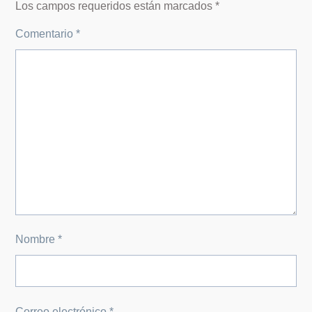
Los campos requeridos están marcados
*
Comentario
*
Nombre
*
Correo electrónico
*