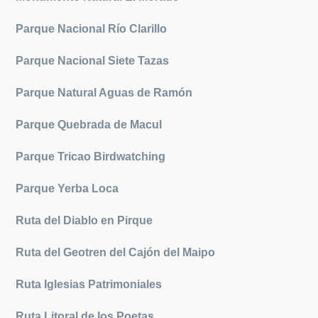
Parque Nacional Río Clarillo
Parque Nacional Siete Tazas
Parque Natural Aguas de Ramón
Parque Quebrada de Macul
Parque Tricao Birdwatching
Parque Yerba Loca
Ruta del Diablo en Pirque
Ruta del Geotren del Cajón del Maipo
Ruta Iglesias Patrimoniales
Ruta Litoral de los Poetas