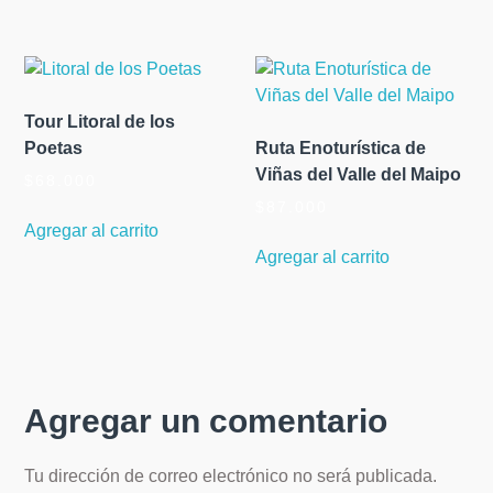
Tour Litoral de los
Poetas
Ruta Enoturística de
Viñas del Valle del Maipo
$
68.000
$
87.000
Agregar al carrito
Agregar al carrito
Agregar un comentario
Tu dirección de correo electrónico no será publicada.