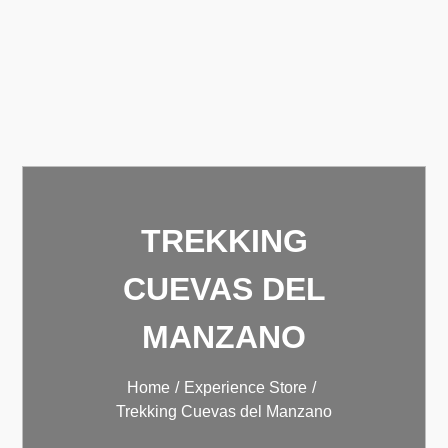
TREKKING
CUEVAS DEL
MANZANO
Home
Experience Store
Trekking Cuevas del Manzano