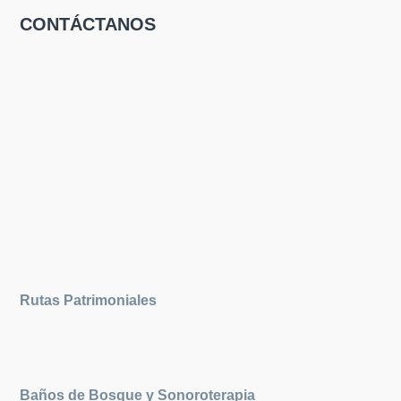
CONTÁCTANOS
Rutas Patrimoniales
Baños de Bosque y Sonoroterapia