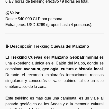
6 a 7 horas de trekking efectivo / 9 horas en total.
💰
Valor
Desde $40.000 CLP por persona.
Extranjeros: USD $269 (grupos hasta 4 personas).
📝
Descripción Trekking Cuevas del
Manzano
El
Trekking Cuevas del
Manzano
Geopatrimonial
es
una experiencia única en el Cajón del Maipo, donde se
combinan
aventura, geología, cultura e historia local
.
Durante el recorrido explorarás formaciones rocosas
singulares y conocerás el valor patrimonial de un sitio
emblemático de la zona.
Este trekking es más que una caminata: es un viaje al
pasado geológico de los Andes y a la memoria cultural