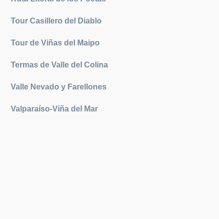
Tour Casillero del Diablo
Tour de Viñas del Maipo
Termas de Valle del Colina
Valle Nevado y Farellones
Valparaíso-Viña del Mar